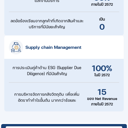
และงานบริการ
ภายในปี 2572
เป็น
ลดข้อร้องเรียนจากลูกค้าที่เกิดจากสินค้าและ
0
บริการ
ที่มีนัยยะสำคัญ
Supply chain Management
100%
การประเมินคู่ค้าด้าน ESG
(Supplier Due
Diligence)
ที่มีนัยสำคัญ
ในปี 2572
15
การบริหารจัดการคลังวัตถุดิบ เพื่อเพิ่ม
ของ Net Revenue
อัตราทำกำไรขั้นต้น
มากกว่าร้อยละ
ภายในปี 2572