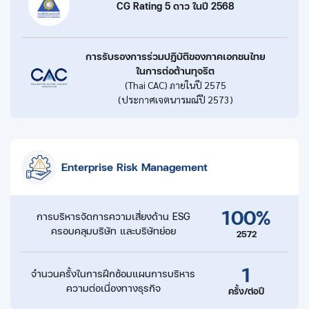
CG Rating 5 ดาว ในปี 2568
การรับรองการร่วมปฏิบัติของภาคเอกชนไทย
ในการต่อต้านทุจริต
(Thai CAC) ภายในปี 2575
(ประกาศเจตนารมณ์ปี 2573)
Enterprise Risk Management
100%
การบริหารจัดการความเสี่ยงด้าน ESG
ครอบคลุมบริษัท
และบริษัทย่อย
2572
1
จำนวนครั้งในการฝึกซ้อม
แผนการบริหาร
ความต่อเนื่องทางธุรกิจ
ครั้ง/ต่อปี