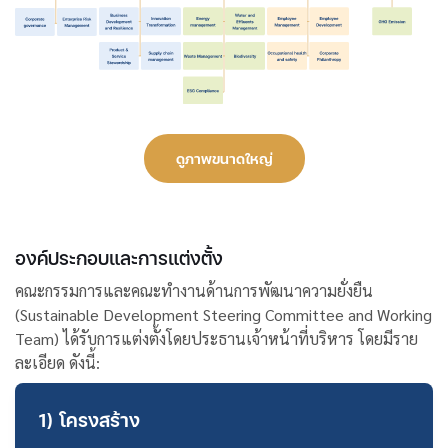
ดูภาพขนาดใหญ่
องค์ประกอบและการแต่งตั้ง
คณะกรรมการและคณะทำงานด้านการพัฒนาความยั่งยืน
(Sustainable Development Steering Committee and Working
Team) ได้รับการแต่งตั้งโดยประธานเจ้าหน้าที่บริหาร โดยมีราย
ละเอียด ดังนี้:
1) โครงสร้าง