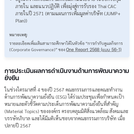
ภายใน และแนวปฏิบัติ เพื่อมุ่งสู่การรับรอง Thai CAC
ภายในปี 2571 (ตามแผนการเพิ่มมูลค่าบริษัท (JUMP+
Plan))
หมายเหตุ:
รายละเอียดเพิ่มเติมสามารถศึกษาได้ในหัวข้อ “การกำกับดูแลกิจการ
(Corporate Governance)” ของ
One Report 2568 (แบบ 56-1)
การประเมินผลการดำเนินงานด้านการพัฒนาความ
ยั่งยืน
ในช่วงไตรมาสที่ 4 ของปี 2567 คณะกรรมการและคณะทำงาน
ด้านการพัฒนาความยั่งยืน (ESG) ได้ร่วมประชุมเพื่อกำหนดเป้า
หมายและตัวชี้วัดตามประเด็นการพัฒนาความยั่งยืนที่สำคัญ
(Material Topics) ขององค์กร ครอบคลุมมิติสิ่งแวดล้อม สังคมและ
บรรษัทภิบาล และได้มีมติเห็นชอบจากคณะกรรมการบริษัท เมื่อ
ปลายปี 2567