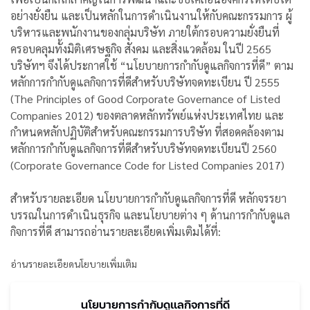
อย่างยั่งยืน และเป็นหลักในการดำเนินงานให้กับคณะกรรมการ ผู้
บริหารและพนักงานของกลุ่มบริษัท ภายใต้กรอบความยั่งยืนที่
ครอบคลุมทั้งมิติเศรษฐกิจ สังคม และสิ่งแวดล้อม ในปี 2565
บริษัทฯ จึงได้ประกาศใช้ “นโยบายการกำกับดูแลกิจการที่ดี” ตาม
หลักการกำกับดูแลกิจการที่ดีสำหรับบริษัทจดทะเบียน ปี 2555
(The Principles of Good Corporate Governance of Listed
Companies 2012) ของตลาดหลักทรัพย์แห่งประเทศไทย และ
กำหนดหลักปฏิบัติสำหรับคณะกรรมการบริษัท ที่สอดคล้องตาม
หลักการกำกับดูแลกิจการที่ดีสำหรับบริษัทจดทะเบียนปี 2560
(Corporate Governance Code for Listed Companies 2017)
สำหรับรายละเอียด นโยบายการกำกับดูแลกิจการที่ดี หลักจรรยา
บรรณในการดำเนินธุรกิจ และนโยบายต่าง ๆ ด้านการกำกับดูแล
กิจการที่ดี สามารถอ่านรายละเอียดเพิ่มเติมได้ที่:
อ่านรายละเอียดนโยบายเพิ่มเติม
นโยบายการกำกับดูแลกิจการที่ดี