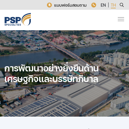
แบบฟอร์มสอบถาม
EN
TH
การพัฒนาอย่างยั่งยืนด้าน
เศรษฐกิจและบรรษัทภิบาล