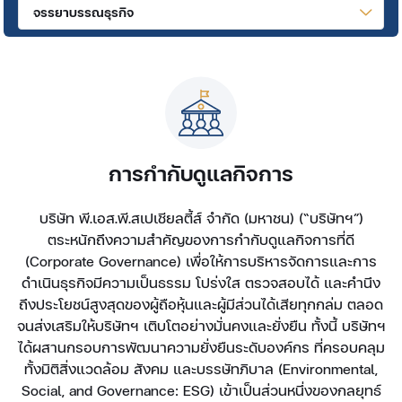
จรรยาบรรณธุรกิจ
การกำกับดูแลกิจการ
บริษัท พี.เอส.พี.สเปเชียลตี้ส์ จำกัด (มหาชน) (“บริษัทฯ”)
ตระหนักถึงความสำคัญของการกำกับดูแลกิจการที่ดี
(Corporate Governance) เพื่อให้การบริหารจัดการและการ
ดำเนินธุรกิจมีความเป็นธรรม โปร่งใส ตรวจสอบได้ และคำนึง
ถึงประโยชน์สูงสุดของผู้ถือหุ้นและผู้มีส่วนได้เสียทุกกล่ม ตลอด
จนส่งเสริมให้บริษัทฯ เติบโตอย่างมั่นคงและยั่งยืน ทั้งนี้ บริษัทฯ
ได้ผสานกรอบการพัฒนาความยั่งยืนระดับองค์กร ที่ครอบคลุม
ทั้งมิติสิ่งแวดล้อม สังคม และบรรษัทภิบาล (Environmental,
Social, and Governance: ESG) เข้าเป็นส่วนหนึ่งของกลยุทธ์