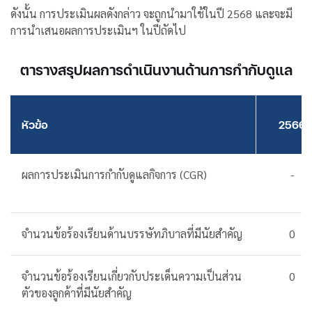
ดังนั้น การประเมินผลดังกล่าว จะถูกนำมาใช้ในปี 2568 และจะมี
การนำเสนอผลการประเมินฯ ในปีถัดไป
ตารางสรุปผลการดำเนินงานด้านการกำกับดูแล
หัวข้อ
2566
ผลการประเมินการกำกับดูแลกิจการ (CGR)
-
จำนวนข้อร้องเรียนด้านบรรษัทภิบาลที่มีนัยสำคัญ
0
จำนวนข้อร้องเรียนเกี่ยวกับประเด็นความเป็นส่วน
0
ตัวของลูกค้าที่มีนัยสำคัญ