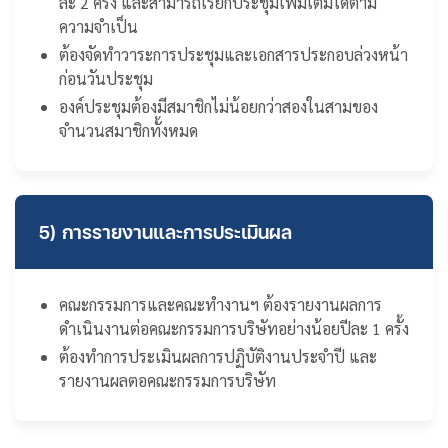
ละ 2 ครั้ง และสามารถเรียกประชุมเพิ่มเติมได้ตาม
ความจำเป็น
ต้องจัดทำวาระการประชุมและเอกสารประกอบล่วงหน้า
ก่อนวันประชุม
องค์ประชุมต้องมีสมาชิกไม่น้อยกว่าสองในสามของ
จำนวนสมาชิกทั้งหมด
5) การรายงานและการประเมินผล
คณะกรรมการและคณะทำงานฯ ต้องรายงานผลการ
ดำเนินงานต่อคณะกรรมการบริษัทอย่างน้อยปีละ 1 ครั้ง
ต้องทำการประเมินผลการปฏิบัติงานประจำปี และ
รายงานผลตอคณะกรรมการบริษัท