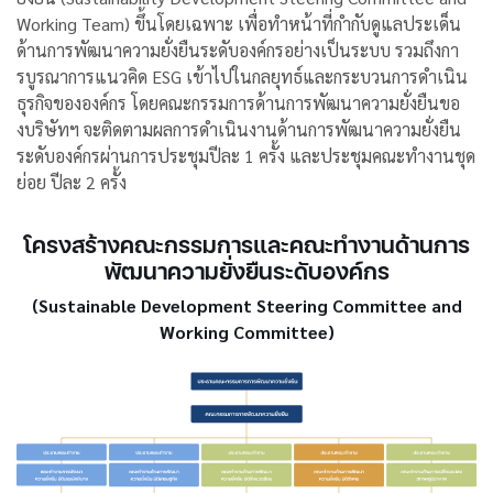
Working Team) ขึ้นโดยเฉพาะ เพื่อทำหน้าที่กำกับดูแลประเด็น
ด้านการพัฒนาความยั่งยืนระดับองค์กรอย่างเป็นระบบ รวมถึงกา
รบูรณาการแนวคิด ESG เข้าไปในกลยุทธ์และกระบวนการดำเนิน
ธุรกิจขององค์กร โดยคณะกรรมการด้านการพัฒนาความยั่งยืนขอ
งบริษัทฯ จะติดตามผลการดำเนินงานด้านการพัฒนาความยั่งยืน
ระดับองค์กรผ่านการประชุมปีละ 1 ครั้ง และประชุมคณะทำงานชุด
ย่อย ปีละ 2 ครั้ง
โครงสร้างคณะกรรมการและคณะทำงานด้านการ
พัฒนา
ความยั่งยืนระดับองค์กร
(Sustainable Development Steering Committee and
Working Committee)