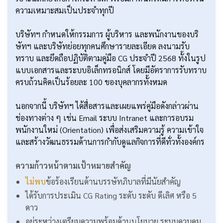
ความเหมาะสมเป็นประจำทุกปี
บริษัทฯ กำหนดให้กรรมการ ผู้บริหาร และพนักงานของบริ
ษัทฯ และบริษัทย่อยทุกคนศึกษารายละเอียด ลงนามรับ
ทราบ และยึดถือปฏิบัติตามคู่มือ CG ประจำปี 2568 ทั้งในรูป
แบบเอกสารและระบบอิเล็กทรอนิกส์ โดยมีอัตราการรับทราบ
ครบถ้วนคิดเป็นร้อยละ 100 ของบุคลากรทั้งหมด
นอกจากนี้ บริษัทฯ ได้สื่อสารและเผยแพร่คู่มือดังกล่าวผ่าน
ช่องทางต่าง ๆ เช่น Email ระบบ Intranet และการอบรม
พนักงานใหม่ (Orientation) เพื่อส่งเสริมความรู้ ความเข้าใจ
และสร้างวัฒนธรรมด้านการกำกับดูแลกิจการที่ดีทั่วทั้งองค์กร
ความก้าวหน้าตามเป้าหมายสำคัญ
ไม่พบ
ข้อร้องเรียนด้านบรรษัทภิบาลที่มีนัยสำคัญ
ได้รับการประเมิน CG Rating ระดับ ระดับ ดีเลิศ หรือ 5
ดาว
อยู่ระหว่างเตรียมความพร้อมด้านนโยบาย ระบบควบคุม