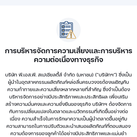
การบริหารจัดการความเสี่ยงและการบริหาร
ความต่อเนื่องทางธุรกิจ
บริษัท พี.เอส.พี. สเปเชียลตี้ส์ จำกัด (มหาชน) (“บริษัทฯ”) ซึ่งเป็น
ผู้นำในอุตสาหกรรมผลิตภัณฑ์หล่อลื่นครบวงจรต้องเผชิญกับ
ความท้าทายและความเสี่ยงหลากหลายที่สำคัญ ซึ่งจำเป็นต้อง
บริหารจัดการอย่างมีประสิทธิภาพและประสิทธิผล เพื่อเสริม
สร้างความมั่นคงและความยั่งยืนของธุรกิจ บริษัทฯ ต้องจัดการ
กับการเปลี่ยนแปลงในตลาดและนวัตกรรมที่เกิดขึ้นอย่างต่อ
เนื่อง ความสำเร็จในการรักษาความเป็นผู้นำตลาดขึ้นอยู่กับ
ความสามารถในการปรับตัวและนำเสนอผลิตภัณฑ์ที่ตอบสนอง
ความต้องการของลูกค้าได้อย่างมีประสิทธิภาพและแม่นยำ