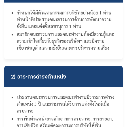
กำหนดให้มีตัวแทนกรรมการบริษัทอย่างน้อย 1 ท่าน
ทำหน้าที่ประธานคณะกรรมการด้านการพัฒนาความ
ยั่งยืน และแต่งตั้งเลขานุการ 1 ท่าน
สมาชิกคณะกรรมการและคณะทำงานต้องมีความรู้และ
ความเข้าใจเกี่ยวกับธุรกิจของบริษัทฯ และมีความ
เชี่ยวชาญด้านความยั่งยืนและการบริหารความเสี่ยง
2) วาระการดำรงตำแหน่ง
ประธานคณะกรรมการและคณะทำงานมีวาระการดำรง
ตำแหน่ง 3 ปี และสามารถได้รับการแต่งตั้งใหม่เมื่อ
ครบวาระ
การพ้นตำแหน่งอาจเกิดจากการครบวาระ, การลาออก,
การเสียชีวิต หรือมติคณะกรรมการบริษัทให้พ้น