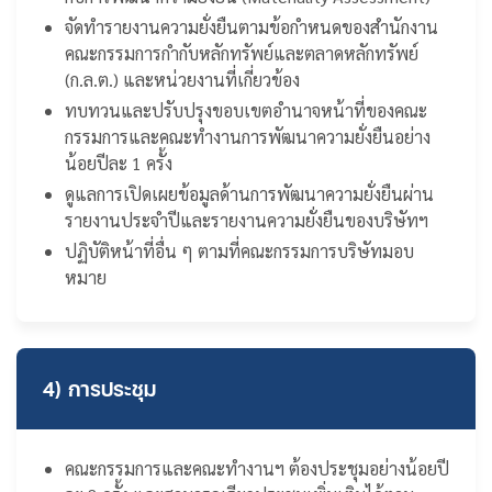
จัดทำรายงานความยั่งยืนตามข้อกำหนดของสำนักงาน
คณะกรรมการกำกับหลักทรัพย์และตลาดหลักทรัพย์
(ก.ล.ต.) และหน่วยงานที่เกี่ยวข้อง
ทบทวนและปรับปรุงขอบเขตอำนาจหน้าที่ของคณะ
กรรมการและคณะทำงานการพัฒนาความยั่งยืนอย่าง
น้อยปีละ 1 ครั้ง
ดูแลการเปิดเผยข้อมูลด้านการพัฒนาความยั่งยืนผ่าน
รายงานประจำปีและรายงานความยั่งยืนของบริษัทฯ
ปฏิบัติหน้าที่อื่น ๆ ตามที่คณะกรรมการบริษัทมอบ
หมาย
4) การประชุม
คณะกรรมการและคณะทำงานฯ ต้องประชุมอย่างน้อยปี