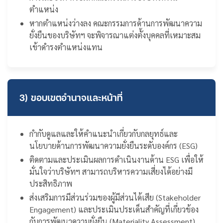
ตำแหน่ง
หากตำแหน่งว่างลง คณะกรรมการด้านการพัฒนาความ
ยั่งยืนของบริษัทฯ จะพิจารณาแต่งตั้งบุคคลที่เหมาะสม
เข้าดำรงตำแหน่งแทน
3) ขอบเขตอำนาจและหน้าที่
กำกับดูแลและให้คำแนะนำเกี่ยวกับกลยุทธ์และ
นโยบายด้านการพัฒนาความยั่งยืนระดับองค์กร (ESG)
ติดตามและประเมินผลการดำเนินงานด้าน ESG เพื่อให้
มั่นใจว่าบริษัทฯ สามารถบริหารความเสี่ยงได้อย่างมี
ประสิทธิภาพ
ส่งเสริมการมีส่วนร่วมของผู้มีส่วนได้เสีย (Stakeholder
Engagement) และประเมินประเด็นสำคัญที่เกี่ยวข้อง
กับการพัฒนาความยั่งยืน (Materiality Assessment)