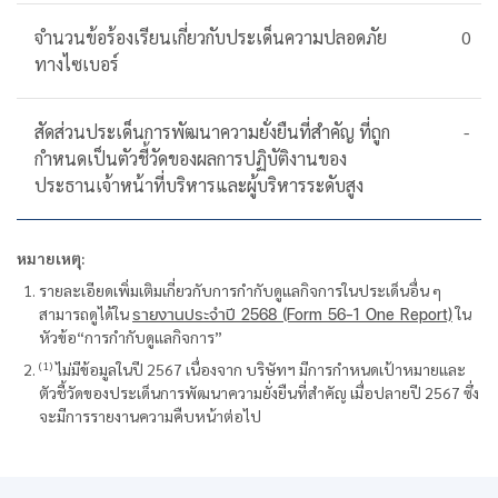
จำนวนข้อร้องเรียนเกี่ยวกับประเด็นความปลอดภัย
0
ทางไซเบอร์
สัดส่วนประเด็นการพัฒนาความยั่งยืนที่สำคัญ ที่ถูก
-
กำหนดเป็นตัวชี้วัดของผลการปฏิบัติงานของ
ประธานเจ้าหน้าที่บริหารและผู้บริหารระดับสูง
หมายเหตุ:
รายละเอียดเพิ่มเติมเกี่ยวกับการกำกับดูแลกิจการในประเด็นอื่น ๆ
สามารถดูได้ใน
รายงานประจำปี 2568 (Form 56-1 One Report)
ใน
หัวข้อ“การกำกับดูแลกิจการ”
(1)
ไม่มีข้อมูลในปี 2567 เนื่องจาก บริษัทฯ มีการกำหนดเป้าหมายและ
ตัวชี้วัดของประเด็นการพัฒนาความยั่งยืนที่สำคัญ เมื่อปลายปี 2567 ซึ่ง
จะมีการรายงานความคืบหน้าต่อไป