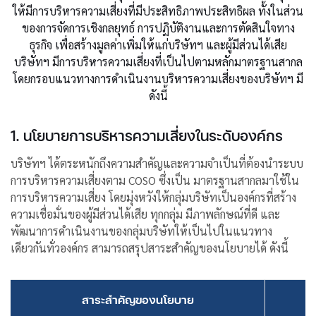
ให้มีการบริหารความเสี่ยงที่มีประสิทธิภาพประสิทธิผล ทั้งในส่วน
ของการจัดการเชิงกลยุทธ์ การปฏิบัติงานและการตัดสินใจทาง
ธุรกิจ เพื่อสร้างมูลค่าเพิ่มให้แก่บริษัทฯ และผู้มีส่วนได้เสีย
บริษัทฯ มีการบริหารความเสี่ยงที่เป็นไปตามหลักมาตรฐานสากล
โดยกรอบแนวทางการดำเนินงานบริหารความเสี่ยงของบริษัทฯ มี
ดังนี้
1. นโยบายการบริหารความเสี่ยงในระดับองค์กร
บริษัทฯ ได้ตระหนักถึงความสำคัญและความจำเป็นที่ต้องนำระบบ
การบริหารความเสี่ยงตาม COSO ซึ่งเป็น มาตรฐานสากลมาใช้ใน
การบริหารความเสี่ยง โดยมุ่งหวังให้กลุ่มบริษัทเป็นองค์กรที่สร้าง
ความเชื่อมั่นของผู้มีส่วนได้เสีย ทุกกลุ่ม มีภาพลักษณ์ที่ดี และ
พัฒนาการดำเนินงานของกลุ่มบริษัทให้เป็นไปในแนวทาง
เดียวกันทั่วองค์กร สามารถสรุปสาระสำคัญของนโยบายได้ ดังนี้
สาระสำคัญของนโยบาย