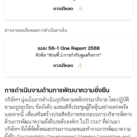
ดาวน์โหลด
อ่านรายละเอียดผลการดำเนินงานใน
แบบ 56-1 One Report 2568
หัวข้อ “ส่วนที่ 2 การกำกับดูแลกิจการ”
ดาวน์โหลด
การดำเนินงานด้านการพัฒนาความยั่งยืน
บริษัทฯ มุ่งเน้นการดำเนินธุรกิจตามหลักธรรมาภิบาล โดยปฏิบัติ
ตามกฎระเบียบ ข้อบังคับ และมติที่ประชุมผู้ถือหุ้นอย่างเคร่งครัด
นอกจากนี้ เพื่อเสริมสร้างประสิทธิภาพของระบบการบริหารจัดการ
ด้านการพัฒนาความยั่งยืนระดับองค์กร ในปี 2567 ที่ผ่านมา
บริษัทฯ จึงได้จัดตั้งคณะกรรมการและคณะทำงานการพัฒนาความ
ยั่งยืน (Sustainability Development Steering Committee and