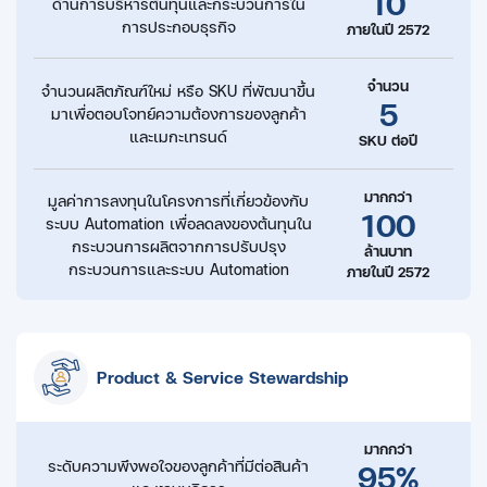
10
ด้านการบริหารต้นทุน
และกระบวนการใน
การประกอบธุรกิจ
ภายในปี 2572
จำนวน
จำนวนผลิตภัณฑ์ใหม่ หรือ SKU ที่พัฒนาขึ้น
5
มาเพื่อตอบโจทย์ความต้องการของลูกค้า
และเมกะเทรนด์
SKU ต่อปี
มากกว่า
มูลค่าการลงทุนในโครงการที่เกี่ยวข้องกับ
100
ระบบ Automation
เพื่อลดลงของต้นทุนใน
กระบวนการผลิตจากการปรับปรุง
ล้านบาท
กระบวนการและ
ระบบ Automation
ภายในปี 2572
Product & Service Stewardship
มากกว่า
95%
ระดับความพึงพอใจของลูกค้าที่มีต่อสินค้า