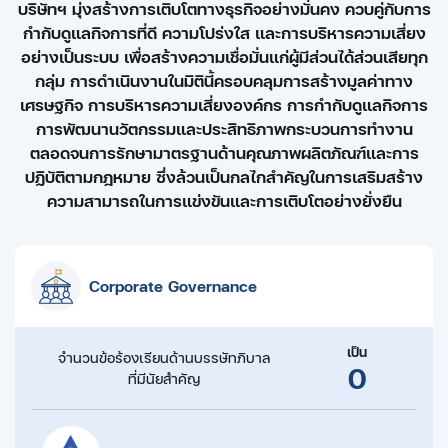
บริษัทฯ มุ่งสร้างการเติบโตทางธุรกิจอย่างมั่นคง ควบคู่กับการ
กำกับดูแลกิจการที่ดี ความโปร่งใส และการบริหารความเสี่ยง
อย่างเป็นระบบ เพื่อสร้างความเชื่อมั่นแก่ผู้มีส่วนได้ส่วนเสียทุก
กลุ่ม การดำเนินงานในมิตินี้ครอบคลุมการสร้างมูลค่าทาง
เศรษฐกิจ การบริหารความเสี่ยงองค์กร การกำกับดูแลกิจการ
การพัฒนานวัตกรรมและประสิทธิภาพกระบวนการทำงาน
ตลอดจนการรักษามาตรฐานด้านคุณภาพผลิตภัณฑ์และการ
ปฏิบัติตามกฎหมาย ซึ่งล้วนเป็นกลไกสำคัญในการเสริมสร้าง
ความสามารถในการแข่งขันและการเติบโตอย่างยั่งยืน
Corporate Governance
เป็น
จำนวนข้อร้องเรียน
ด้านบรรษัทภิบาล
0
ที่มีนัยสำคัญ