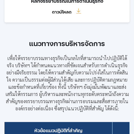
หลักจรรยาบรรณในการดำเนินธุรกิจ
ดาวน์โหลด
แนวทางการบริหารจัดการ
เพื่อให้จรรยาบรรณทางธุรกิจเป็นกลไกที่สามารถนำไปปฏิบัติได้
จริง บริษัทฯ ได้กำหนดแนวทางที่ชัดเจนสำหรับการดำเนินธุรกิจ
อย่างมีจริยธรรม โดยให้ความสำคัญกับความโปร่งใสในการตัดสิน
ใจ ความเป็นธรรมต่อผู้มีส่วนได้เสีย และการปฏิบัติตามกฎหมาย
และข้อกำหนดที่เกี่ยวข้อง ทั้งนี้ บริษัทฯ ยังมุ่งมั่นพัฒนาและส่ง
เสริมให้กรรมการ ผู้บริหารและพนักงานทุกระดับตระหนักถึงความ
สำคัญของจรรยาบรรณทางธุรกิจผ่านการอบรมและสื่อสารภายใน
องค์กรอย่างต่อเนื่อง ซึ่งสรุปแนวปฏิบัติที่สำคัญ ได้ดังนี้:
หัวข้อแนวปฏิบัติที่สำคัญ