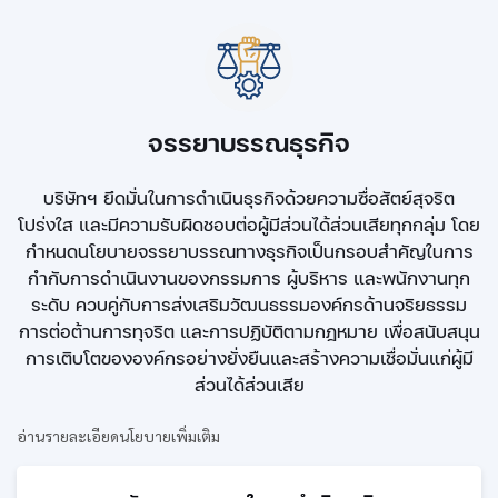
จรรยาบรรณธุรกิจ
บริษัทฯ ยึดมั่นในการดำเนินธุรกิจด้วยความซื่อสัตย์สุจริต
โปร่งใส และมีความรับผิดชอบต่อผู้มีส่วนได้ส่วนเสียทุกกลุ่ม โดย
กำหนดนโยบายจรรยาบรรณทางธุรกิจเป็นกรอบสำคัญในการ
กำกับการดำเนินงานของกรรมการ ผู้บริหาร และพนักงานทุก
ระดับ ควบคู่กับการส่งเสริมวัฒนธรรมองค์กรด้านจริยธรรม
การต่อต้านการทุจริต และการปฏิบัติตามกฎหมาย เพื่อสนับสนุน
การเติบโตขององค์กรอย่างยั่งยืนและสร้างความเชื่อมั่นแก่ผู้มี
ส่วนได้ส่วนเสีย
อ่านรายละเอียดนโยบายเพิ่มเติม