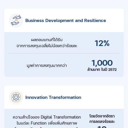
Business Development and Resilience
12%
ผลตอบแทนที่ได้รับ
จากการลงทุนเฉลี่ยไม่น้อยกว่าร้อยละ
1,000
มูลค่าการลงทุนมากกว่า
ล้านบาท ในปี 2572
Innovation Transformation
โดยวัดจากอัตรา
ความสำเร็จของ Digital Transformation
การลดลงร้อยละ
ในแต่ละ
Function เพื่อเพิ่มศักยภาพ