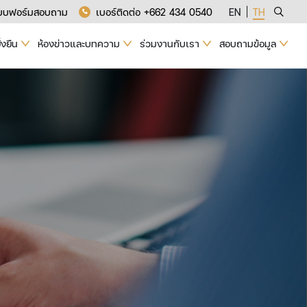
บบฟอร์มสอบถาม
เบอร์ติดต่อ +662 434 0540
EN
TH
่งยืน
ห้องข่าวและบทความ
ร่วมงานกับเรา
สอบถามข้อมูล