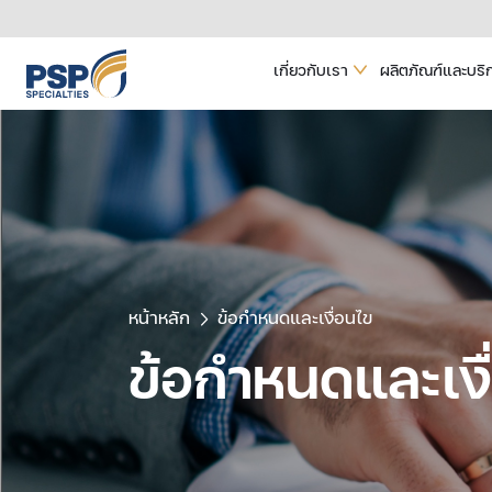
เกี่ยวกับเรา
ผลิตภัณฑ์และบริ
หน้าหลัก
ข้อกำหนดและเงื่อนไข
ข้อกำหนดและเงื