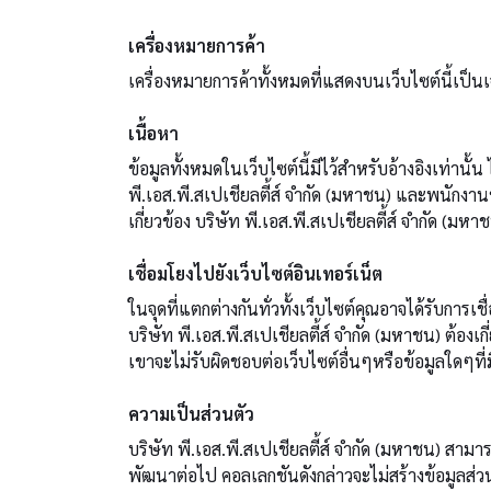
เครื่องหมายการค้า
เครื่องหมายการค้าทั้งหมดที่แสดงบนเว็บไซต์นี้เป็นเ
เนื้อหา
ข้อมูลทั้งหมดในเว็บไซต์นี้มีไว้สำหรับอ้างอิงเท่าน
พี.เอส.พี.สเปเชียลตี้ส์ จำกัด (มหาชน) และพนักงาน
เกี่ยวข้อง บริษัท พี.เอส.พี.สเปเชียลตี้ส์ จำกัด 
เชื่อมโยงไปยังเว็บไซต์อินเทอร์เน็ต
ในจุดที่แตกต่างกันทั่วทั้งเว็บไซต์คุณอาจได้รับการเ
บริษัท พี.เอส.พี.สเปเชียลตี้ส์ จำกัด (มหาชน) ต้อง
เขาจะไม่รับผิดชอบต่อเว็บไซต์อื่นๆหรือข้อมูลใดๆที่มี
ความเป็นส่วนตัว
บริษัท พี.เอส.พี.สเปเชียลตี้ส์ จำกัด (มหาชน) ส
พัฒนาต่อไป คอลเลกชันดังกล่าวจะไม่สร้างข้อมูลส่