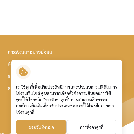
การพัฒนาอย่างยั่งยืน
ห้องข่าวและบทความ
ร่วมงานกับเรา
เราใช้คุกกี้เพื่อเพิ่มประสิทธิภาพ และประสบการณ์ที่ดีในการ
สอบถามข้อมูล
ใช้งานเว็บไซต์ คุณสามารถเลือกตั้งค่าความยินยอมการใช้
คุกกี้ได้ โดยคลิก "การตั้งค่าคุกกี้" ท่านสามารถศึกษาราย
ละเอียดเพิ่มเติมเกี่ยวกับประเภทของคุกกี้ได้ใน
นโยบายการ
ใช้งานคุกกี้
ยอมรับทั้งหมด
การตั้งค่าคุกกี้
คล
นโยบายการใช้คุกกี้
แผนผังเว็บไซต์