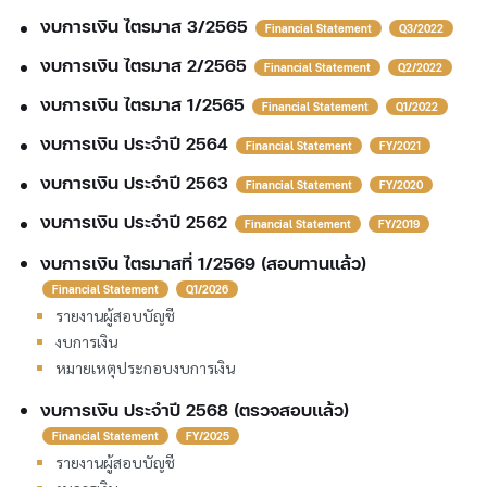
งบการเงิน ไตรมาส 3/2565
Financial Statement
Q3/2022
งบการเงิน ไตรมาส 2/2565
Financial Statement
Q2/2022
งบการเงิน ไตรมาส 1/2565
Financial Statement
Q1/2022
งบการเงิน ประจำปี 2564
Financial Statement
FY/2021
งบการเงิน ประจำปี 2563
Financial Statement
FY/2020
งบการเงิน ประจำปี 2562
Financial Statement
FY/2019
งบการเงิน ไตรมาสที่ 1/2569 (สอบทานแล้ว)
Financial Statement
Q1/2026
รายงานผู้สอบบัญชี
งบการเงิน
หมายเหตุประกอบงบการเงิน
งบการเงิน ประจำปี 2568 (ตรวจสอบแล้ว)
Financial Statement
FY/2025
รายงานผู้สอบบัญชี