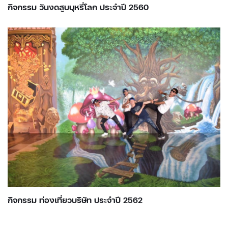
กิจกรรม วันงดสูบบุหรี่โลก ประจำปี 2560
กิจกรรม ท่องเที่ยวบริษัท ประจำปี 2562