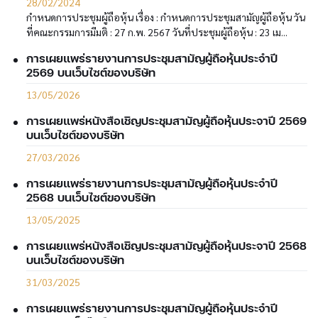
28/02/2024
กำหนดการประชุมผู้ถือหุ้น เรื่อง : กำหนดการประชุมสามัญผู้ถือหุ้น วัน
ที่คณะกรรมการมีมติ : 27 ก.พ. 2567 วันที่ประชุมผู้ถือหุ้น : 23 เม...
การเผยแพร่รายงานการประชุมสามัญผู้ถือหุ้นประจำปี
2569 บนเว็บไซต์ของบริษัท
13/05/2026
การเผยแพร่หนังสือเชิญประชุมสามัญผู้ถือหุ้นประจาปี 2569
บนเว็บไซต์ของบริษัท
27/03/2026
การเผยแพร่รายงานการประชุมสามัญผู้ถือหุ้นประจำปี
2568 บนเว็บไซต์ของบริษัท
13/05/2025
การเผยแพร่หนังสือเชิญประชุมสามัญผู้ถือหุ้นประจาปี 2568
บนเว็บไซต์ของบริษัท
31/03/2025
การเผยแพร่รายงานการประชุมสามัญผู้ถือหุ้นประจำปี