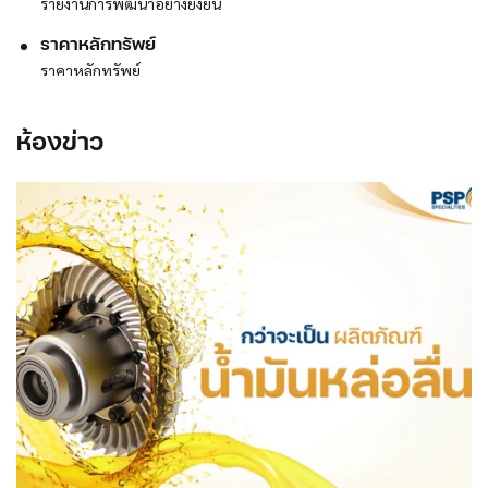
รายงานการพัฒนาอย่างยั่งยืน
ราคาหลักทรัพย์
ราคาหลักทรัพย์
ห้องข่าว