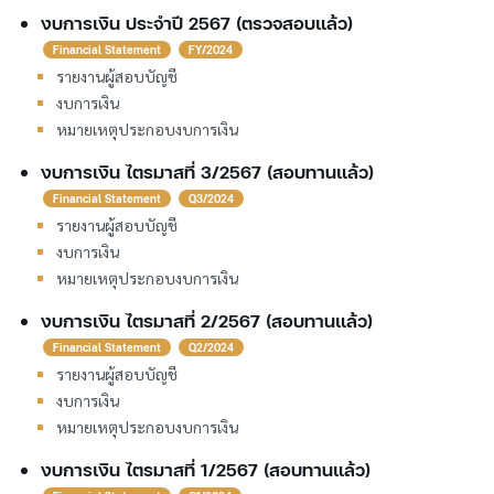
งบการเงิน ประจำปี 2567 (ตรวจสอบแล้ว)
Financial Statement
FY/2024
รายงานผู้สอบบัญชี
งบการเงิน
หมายเหตุประกอบงบการเงิน
งบการเงิน ไตรมาสที่ 3/2567 (สอบทานแล้ว)
Financial Statement
Q3/2024
รายงานผู้สอบบัญชี
งบการเงิน
หมายเหตุประกอบงบการเงิน
งบการเงิน ไตรมาสที่ 2/2567 (สอบทานแล้ว)
Financial Statement
Q2/2024
รายงานผู้สอบบัญชี
งบการเงิน
หมายเหตุประกอบงบการเงิน
งบการเงิน ไตรมาสที่ 1/2567 (สอบทานแล้ว)