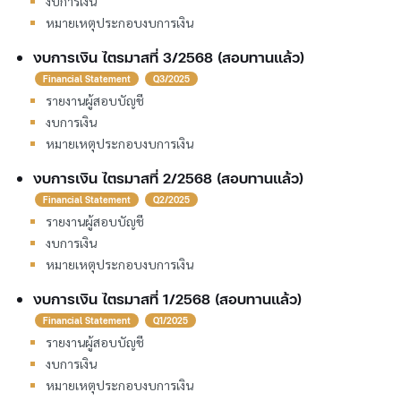
งบการเงิน
หมายเหตุประกอบงบการเงิน
งบการเงิน ไตรมาสที่ 3/2568 (สอบทานแล้ว)
Financial Statement
Q3/2025
รายงานผู้สอบบัญชี
งบการเงิน
หมายเหตุประกอบงบการเงิน
งบการเงิน ไตรมาสที่ 2/2568 (สอบทานแล้ว)
Financial Statement
Q2/2025
รายงานผู้สอบบัญชี
งบการเงิน
หมายเหตุประกอบงบการเงิน
งบการเงิน ไตรมาสที่ 1/2568 (สอบทานแล้ว)
Financial Statement
Q1/2025
รายงานผู้สอบบัญชี
งบการเงิน
หมายเหตุประกอบงบการเงิน