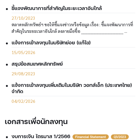
ชี้แจงพัฒนาการที่สำคัญในระยะเวลาอันใกล้
27/10/2023
ตลาดหลักทรัพย์ฯ ขอให้ชี้แจงข่าวหรือข้อมูล เรื่อง : ชี้แจงพัฒนาการที่
สำคัญในระยะเวลาอันใกล้ ลงลายมือชื่อ ___________________________ ...
แจ้งการเข้าลงทุนในบริษัทย่อย (แก้ไข)
15/05/2026
สรุปข้อสนเทศหลักทรัพย์
29/08/2023
แจ้งการเข้าลงทุนเพิ่มเติมในบริษัท วอทส์เอ็ก (ประเทศไทย)
จำกัด
04/02/2026
เอกสารเพื่อนักลงทุน
งบการเงิน ไตรมาส 1/2566
Financial Statement
Q1/2023