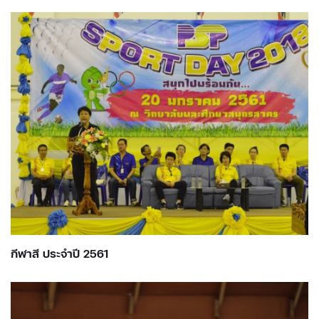
กีฬาสี ประจำปี 2561