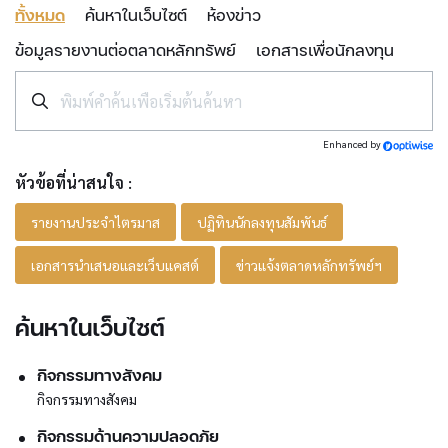
ทั้งหมด
ค้นหาในเว็บไซต์
ห้องข่าว
ข้อมูลรายงานต่อตลาดหลักทรัพย์
เอกสารเพื่อนักลงทุน
Enhanced by
หัวข้อที่น่าสนใจ :
รายงานประจำไตรมาส
ปฏิทินนักลงทุนสัมพันธ์
เอกสารนำเสนอและเว็บแคสต์
ข่าวแจ้งตลาดหลักทรัพย์ฯ
ค้นหาในเว็บไซต์
กิจกรรมทางสังคม
กิจกรรมทางสังคม
กิจกรรมด้านความปลอดภัย