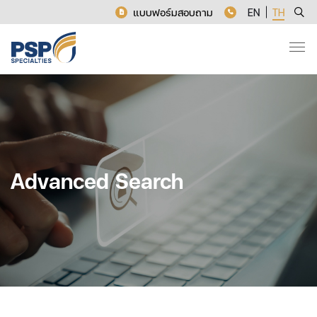
แบบฟอร์มสอบถาม
EN
TH
Advanced Search