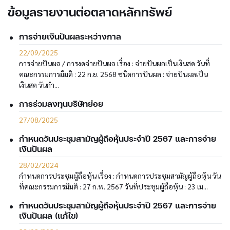
ข้อมูลรายงานต่อตลาดหลักทรัพย์
การจ่ายเงินปันผลระหว่างกาล
22/09/2025
การจ่ายปันผล / การงดจ่ายปันผล เรื่อง : จ่ายปันผลเป็นเงินสด วันที่
คณะกรรมการมีมติ : 22 ก.ย. 2568 ชนิดการปันผล : จ่ายปันผลเป็น
เงินสด วันกำ...
การร่วมลงทุนบริษัทย่อย
27/08/2025
กำหนดวันประชุมสามัญผู้ถือหุ้นประจำปี 2567 และการจ่าย
เงินปันผล
28/02/2024
กำหนดการประชุมผู้ถือหุ้น เรื่อง : กำหนดการประชุมสามัญผู้ถือหุ้น วัน
ที่คณะกรรมการมีมติ : 27 ก.พ. 2567 วันที่ประชุมผู้ถือหุ้น : 23 เม...
กำหนดวันประชุมสามัญผู้ถือหุ้นประจำปี 2567 และการจ่าย
เงินปันผล (แก้ไข)