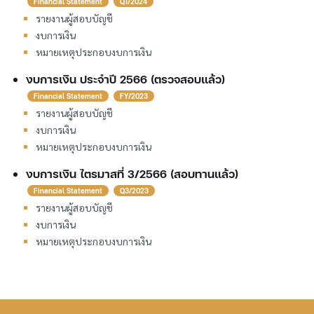
Financial Statement
Q1/2024
รายงานผู้สอบบัญชี
งบการเงิน
หมายเหตุประกอบงบการเงิน
งบการเงิน ประจำปี 2566 (ตรวจสอบแล้ว)
Financial Statement
FY/2023
รายงานผู้สอบบัญชี
งบการเงิน
หมายเหตุประกอบงบการเงิน
งบการเงิน ไตรมาสที่ 3/2566 (สอบทานแล้ว)
Financial Statement
Q3/2023
รายงานผู้สอบบัญชี
งบการเงิน
หมายเหตุประกอบงบการเงิน