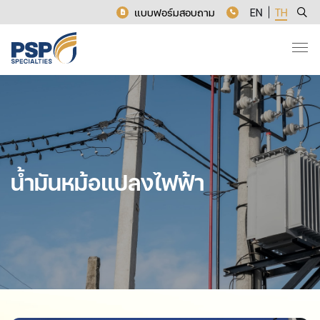
แบบฟอร์มสอบถาม
EN
TH
น้ำมันหม้อแปลงไฟฟ้า