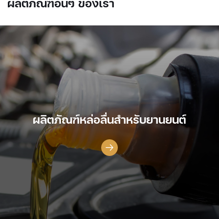
ผลิตภัณฑ์อื่นๆ ของเรา
ผลิตภัณฑ์หล่อลื่นสำหรับยานยนต์