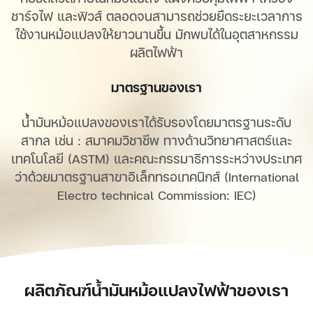
ชาร์จไฟ และฟิวส์ ตลอดจนสามารถช่วยยืดระยะเวลาการ
ใช้งานหม้อแปลงให้ยาวนานขึ้น มักพบได้ในอุตสาหกรรม
ผลิตไฟฟ้า
มาตรฐานของเรา
น้ำมันหม้อแปลงของเราได้รับรองโดยมาตรฐานระดับ
สากล เช่น : สมาคมวิชาชีพ ทางด้านวิทยาศาสตร์และ
เทคโนโลยี (ASTM) และคณะกรรมาธิการระหว่างประเทศ
ว่าด้วยมาตรฐานสาขาอิเล็กทรอเทคนิกส์ (International
Electro technical Commission: IEC)
ผลิตภัณฑ์น้ำมันหม้อแปลงไฟฟ้าของเรา