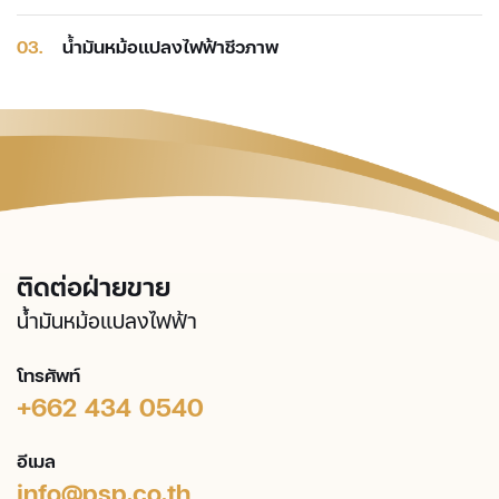
03.
น้ำมันหม้อแปลงไฟฟ้าชีวภาพ
ติดต่อฝ่ายขาย
น้ำมันหม้อแปลงไฟฟ้า
โทรศัพท์
+662 434 0540
อีเมล
info@psp.co.th