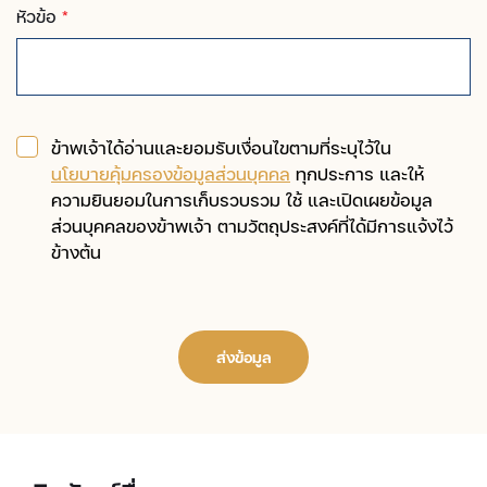
หัวข้อ
*
ข้าพเจ้าได้อ่านและยอมรับเงื่อนไขตามที่ระบุไว้ใน
นโยบายคุ้มครองข้อมูลส่วนบุคคล
ทุกประการ และให้
ความยินยอมในการเก็บรวบรวม ใช้ และเปิดเผยข้อมูล
ส่วนบุคคลของข้าพเจ้า ตามวัตถุประสงค์ที่ได้มีการแจ้งไว้
ข้างต้น
ส่งข้อมูล