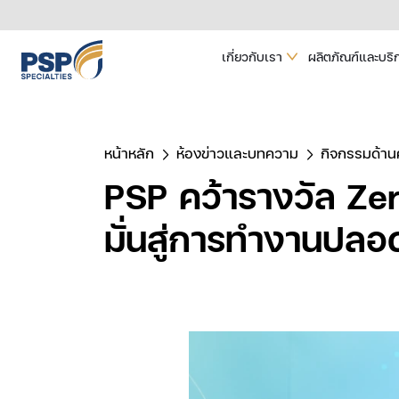
เกี่ยวกับเรา
ผลิตภัณฑ์และบริ
หน้าหลัก
ห้องข่าวและบทความ
กิจกรรมด้า
PSP คว้ารางวัล Ze
มั่นสู่การทำงานปลอด