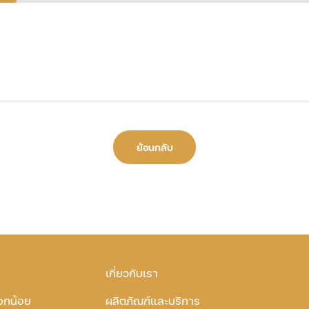
ย้อนกลับ
เกี่ยวกับเรา
อกน้อย
ผลิตภัณฑ์และบริการ