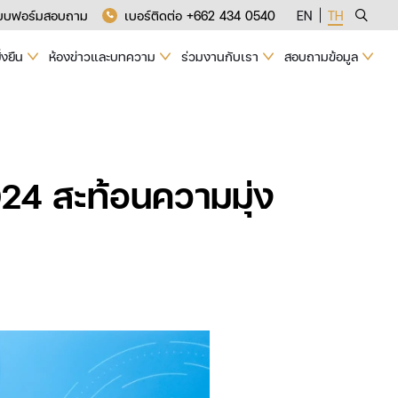
บบฟอร์มสอบถาม
เบอร์ติดต่อ +662 434 0540
EN
TH
่งยืน
ห้องข่าวและบทความ
ร่วมงานกับเรา
สอบถามข้อมูล
24 สะท้อนความมุ่ง