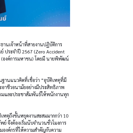
ระธานเจ้าหน้าที่สายงานปฏิบัติการ
นย์ ประจำปี 2567 (Zero Accident
องค์การมหาชน) โดยมี นายพิพัฒน์
แนวคิดที่เชื่อว่า “อุบัติเหตุที่มี
ะอาชีวอนามัยอย่างมีประสิทธิภาพ
บรมและประชาสัมพันธ์ให้พนักงานทุก
ัติเหตุถึงขั้นหยุดงานสะสมมากกว่า 10
พย์ จึงต้องเริ่มนับจำนวนชั่วโมงการ
รรมองค์กรที่ให้ความสำคัญกับความ