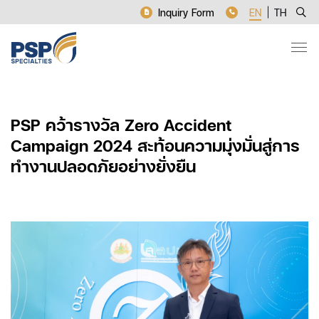
Inquiry Form
EN
TH
PSP คว้ารางวัล Zero Accident
Campaign 2024 สะท้อนความมุ่งมั่นสู่การ
ทำงานปลอดภัยอย่างยั่งยืน