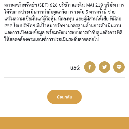
ตลาดหลักทรัพย์ฯ (SET) 626 บริษัท และใน MAI 219 บริษัท การ
ได้รับการประเมินการกำกับดูแลกิจการ ระดับ 5 ดาวครั้งนี้ ช่วย
เสริมความเชื่อมั่นแก่ผู้ถือหุ้น นักลงทุน และผู้มีส่วนได้เสีย ที่มีต่อ
PSP โดยบริษัทฯ มีเป้าหมายรักษามาตรฐานด้านการดำเนินงาน
และการเปิดเผยข้อมูล พร้อมพัฒนาระบบการกำกับดูแลกิจการที่ดี
ให้สอดคล้องตามเกณฑ์การประเมินระดับสากลต่อไป
แชร์:
ย้อนกลับ