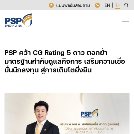
แบบฟอร์มสอบถาม
EN
TH
PSP คว้า CG Rating 5 ดาว ตอกย้ำ
มาตรฐานกำกับดูแลกิจการ เสริมความเชื่อ
มั่นนักลงทุน สู่การเติบโตยั่งยืน