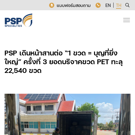
แบบฟอร์มสอบถาม
EN
TH
PSP เดินหน้าสานต่อ “1 ขวด = บุญที่ยิ่ง
ใหญ่” ครั้งที่ 3 ยอดบริจาคขวด PET ทะลุ
22,540 ขวด