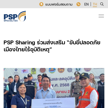
แบบฟอร์มสอบถาม
EN
TH
PSP Sharing ร่วมส่งเสริม “ขับขี่ปลอดภัย
เมืองไทยไร้อุบัติเหตุ”