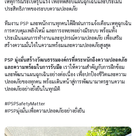
เหตุการณ์ระเบิดรุนแรง เพื่อทดสอบแผนฉุกเฉินและประเมิน
ประสิทธิภาพของระบบความปลอดภัย
ทีมงาน PSP และพนักงานทุกคนได้ฝึกฝนการแจ้งเตือนเหตุฉุกเฉิน
การควบคุมเพลิงไหม้ และการอพยพอย่างมีระบบ พร้อมทั้ง
ประเมินแผนการทำงานและอุปกรณ์ความปลอดภัย เพื่อเสริม
สร้างความมั่นใจในความพร้อมและความปลอดภัยสูงสุด
PSP มุ่งมั่นสร้างวัฒนธรรมองค์กรที่ตระหนักถึงความปลอดภัย
และความพร้อมในการรับมือ
เราให้ความสำคัญกับการฝึกซ้อม
และพัฒนาแผนฉุกเฉินอย่างต่อเนื่อง เพื่อปกป้องชีวิตและความ
ปลอดภัยของทุกคน พร้อมเดินหน้าสู่การพัฒนามาตรฐานความ
ปลอดภัยอย่างยั่งยืนในทุกมิติ
#PSPSafetyMatter
#PSPมุ่งมั่นเพื่อความปลอดภัยอย่างยั่งยืน