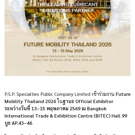
P.S.P. Specialties Public Company Limited เข้าร่วมงาน
Future
Mobility Thailand 2026
ใน
ฐานะ Official Exhibitor
ระหว่างวันที่ 13–15 พฤษภาคม 2569 ณ Bangkok
International Trade & Exhibition Centre (BITEC) Hall 99
บูธ AP.43–46