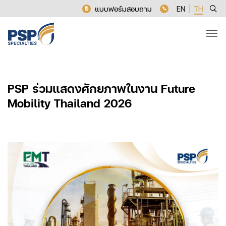
แบบฟอร์มสอบถาม
EN
TH
PSP ร่วมแสดงศักยภาพในงาน Future
Mobility Thailand 2026