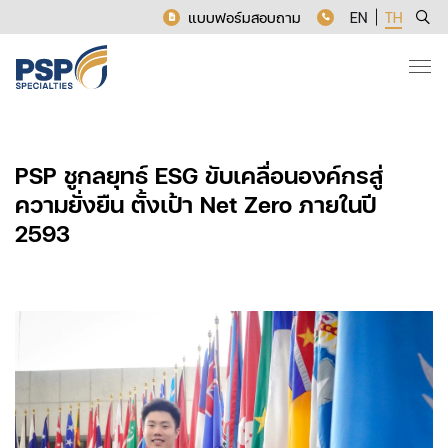
แบบฟอร์มสอบถาม
EN
TH
PSP ชูกลยุทธ์ ESG ขับเคลื่อนองค์กรสู่
ความยั่งยืน ตั้งเป้า Net Zero ภายในปี
2593