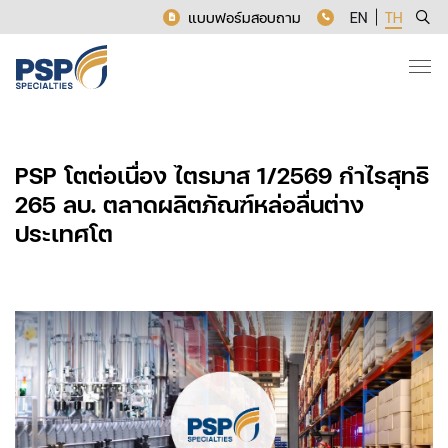
แบบฟอร์มสอบถาม
EN
TH
PSP โตต่อเนื่อง ไตรมาส 1/2569 กำไรสุทธิ
265 ลบ. ตลาดผลิตภัณฑ์หล่อลื่นต่าง
ประเทศโต