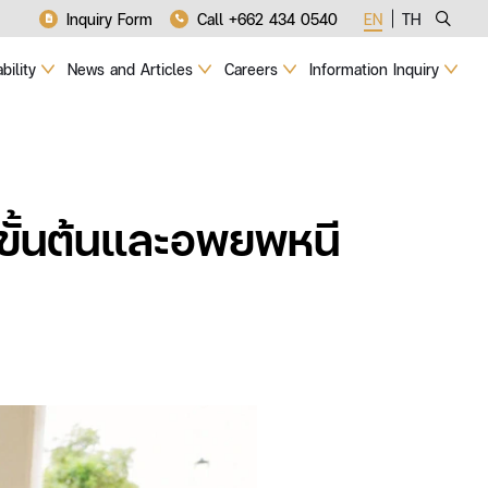
Inquiry Form
Call +662 434 0540
EN
TH
bility
News and Articles
Careers
Information Inquiry
ขั้นต้นและอพยพหนี