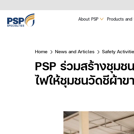
About PSP
Products and 
Home
News and Articles
Safety Activiti
PSP ร่วมสร้างชุมช
ไฟให้ชุมชนวัดชีผ้าข