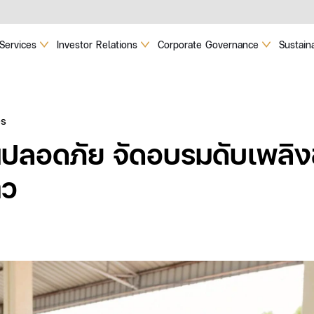
Services
Investor Relations
Corporate Governance
Sustaina
es
นปลอดภัย จัดอบรมดับเพลิง
าว