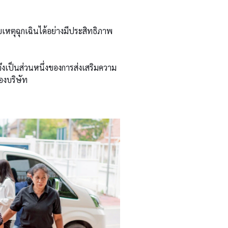
เหตุฉุกเฉินได้อย่างมีประสิทธิภาพ
้จึงเป็นส่วนหนึ่งของการส่งเสริมความ
องบริษัท