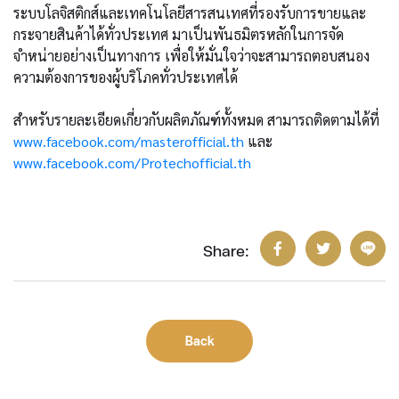
ระบบโลจิสติกส์และเทคโนโลยีสารสนเทศที่รองรับการขายและ
กระจายสินค้าได้ทั่วประเทศ มาเป็นพันธมิตรหลักในการจัด
จำหน่ายอย่างเป็นทางการ เพื่อให้มั่นใจว่าจะสามารถตอบสนอง
ความต้องการของผู้บริโภคทั่วประเทศได้
สำหรับรายละเอียดเกี่ยวกับผลิตภัณฑ์ทั้งหมด สามารถติดตามได้ที่
www.facebook.com/masterofficial.th
และ
www.facebook.com/Protechofficial.th
Share:
Back