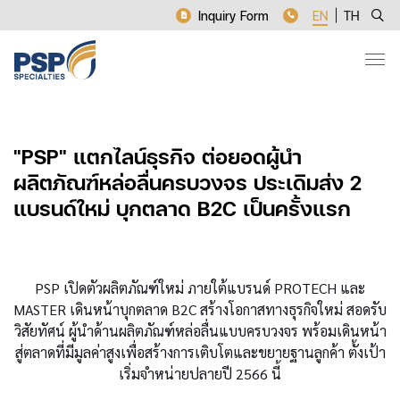
Inquiry Form
EN
TH
"PSP" แตกไลน์ธุรกิจ ต่อยอดผู้นำ
ผลิตภัณฑ์หล่อลื่นครบวงจร ประเดิมส่ง 2
แบรนด์ใหม่ บุกตลาด B2C เป็นครั้งแรก
PSP เปิดตัวผลิตภัณฑ์ใหม่ ภายใต้แบรนด์ PROTECH และ
MASTER เดินหน้าบุกตลาด B2C สร้างโอกาสทางธุรกิจใหม่ สอดรับ
วิสัยทัศน์ ผู้นำด้านผลิตภัณฑ์หล่อลื่นแบบครบวงจร พร้อมเดินหน้า
สู่ตลาดที่มีมูลค่าสูงเพื่อสร้างการเติบโตและขยายฐานลูกค้า ตั้งเป้า
เริ่มจำหน่ายปลายปี 2566 นี้